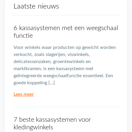
Laatste nieuws
6 kassasystemen met een weegschaal
functie
Voor winkels waar producten op gewicht worden
verkocht, zoals slagerijen, viswinkels,
delicatessenzaken, groentewinkels en
marktkramen, is een kassasysteem met
geïntegreerde weegschaalfunctie essentieel. Een
goede koppeling […]
Lees meer
7 beste kassasystemen voor
kledingwinkels