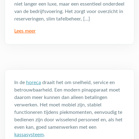
niet langer een luxe, maar een essentieel onderdeel
van de bedrijfsvoering. Het zorgt voor overzicht in
reserveringen, slim tafelbeheer, […]
Lees meer
In de
horeca
draait het om snelheid, service en
betrouwbaarheid. Een modern pinapparaat moet
daarom meer kunnen dan alleen betalingen
verwerken. Het moet mobiel zijn, stabiel
functioneren tijdens piekmomenten, eenvoudig te
bedienen zijn door wisselend personeel en, als het
even kan, goed samenwerken met een
kassasysteem
.