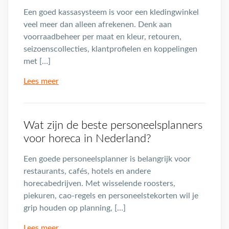
Een goed kassasysteem is voor een kledingwinkel
veel meer dan alleen afrekenen. Denk aan
voorraadbeheer per maat en kleur, retouren,
seizoenscollecties, klantprofielen en koppelingen
met […]
Lees meer
Wat zijn de beste personeelsplanners
voor horeca in Nederland?
Een goede personeelsplanner is belangrijk voor
restaurants, cafés, hotels en andere
horecabedrijven. Met wisselende roosters,
piekuren, cao-regels en personeelstekorten wil je
grip houden op planning, […]
Lees meer