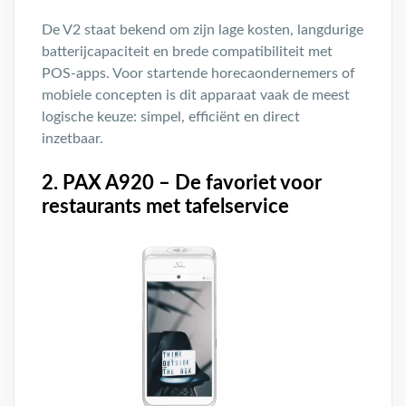
De V2 staat bekend om zijn lage kosten, langdurige
batterijcapaciteit en brede compatibiliteit met
POS-apps. Voor startende horecaondernemers of
mobiele concepten is dit apparaat vaak de meest
logische keuze: simpel, efficiënt en direct
inzetbaar.
2. PAX A920 – De favoriet voor
restaurants met tafelservice