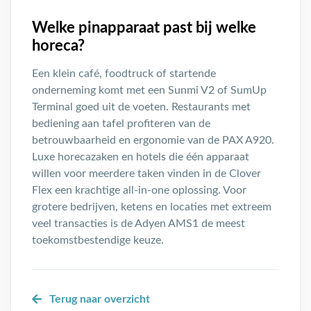
Welke pinapparaat past bij welke
horeca?
Een klein café, foodtruck of startende
onderneming komt met een Sunmi V2 of SumUp
Terminal goed uit de voeten. Restaurants met
bediening aan tafel profiteren van de
betrouwbaarheid en ergonomie van de PAX A920.
Luxe horecazaken en hotels die één apparaat
willen voor meerdere taken vinden in de Clover
Flex een krachtige all-in-one oplossing. Voor
grotere bedrijven, ketens en locaties met extreem
veel transacties is de Adyen AMS1 de meest
toekomstbestendige keuze.
Terug naar overzicht