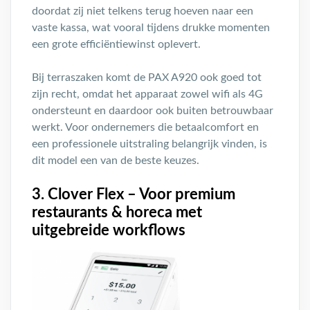
doordat zij niet telkens terug hoeven naar een
vaste kassa, wat vooral tijdens drukke momenten
een grote efficiëntiewinst oplevert.
Bij terraszaken komt de PAX A920 ook goed tot
zijn recht, omdat het apparaat zowel wifi als 4G
ondersteunt en daardoor ook buiten betrouwbaar
werkt. Voor ondernemers die betaalcomfort en
een professionele uitstraling belangrijk vinden, is
dit model een van de beste keuzes.
3. Clover Flex – Voor premium
restaurants & horeca met
uitgebreide workflows