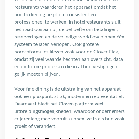
restaurants waarderen het apparaat omdat het
hun bediening helpt om consistent en
professioneel te werken. In hotelrestaurants sluit
het naadloos aan bij de behoefte om betalingen,
reserveringen en de volledige workflow binnen één
systeem te laten verlopen. Ook grotere
horecaformules kiezen vaak voor de Clover Flex,
omdat zij veel waarde hechten aan overzicht, data
en uniforme processen die in al hun vestigingen
gelijk moeten blijven.
Voor fine dining is de uitstraling van het apparaat
ook een pluspunt: strak, modern en representatief.
Daarnaast biedt het Clover-platform veel
uitbreidingsmogelijkheden, waardoor ondernemers
er jarenlang mee vooruit kunnen, zelfs als hun zaak
groeit of verandert.