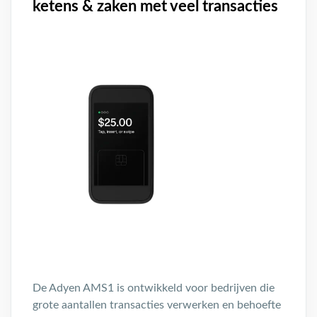
ketens & zaken met veel transacties
De Adyen AMS1 is ontwikkeld voor bedrijven die
grote aantallen transacties verwerken en behoefte