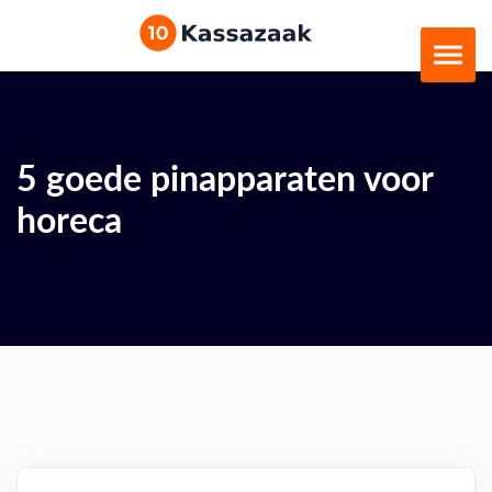
5 goede pinapparaten voor
horeca