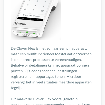
De Clover Flex is niet zomaar een pinapparaat,
maar een multifunctioneel toestel dat ontworpen
is om horeca-processen te vereenvoudigen.
Behalve pinbetalingen kan het apparaat bonnen
printen, QR-codes scannen, bestellingen
registreren en rapportages tonen. Hierdoor
vervangt het in veel situaties meerdere apparaten
tegelijk.
Dit maakt de Clover Flex vooral geliefd bij
verschillende typen horecaondernemingen. Luxe