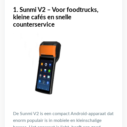
1. Sunmi V2 – Voor foodtrucks,
kleine cafés en snelle
counterservice
De Sunmi V2 is een compact Android-apparaat dat
enorm populair is in mobiele en kleinschalige