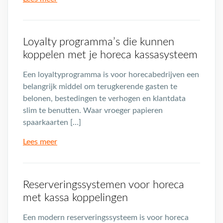
Loyalty programma’s die kunnen
koppelen met je horeca kassasysteem
Een loyaltyprogramma is voor horecabedrijven een
belangrijk middel om terugkerende gasten te
belonen, bestedingen te verhogen en klantdata
slim te benutten. Waar vroeger papieren
spaarkaarten […]
Lees meer
Reserveringssystemen voor horeca
met kassa koppelingen
Een modern reserveringssysteem is voor horeca