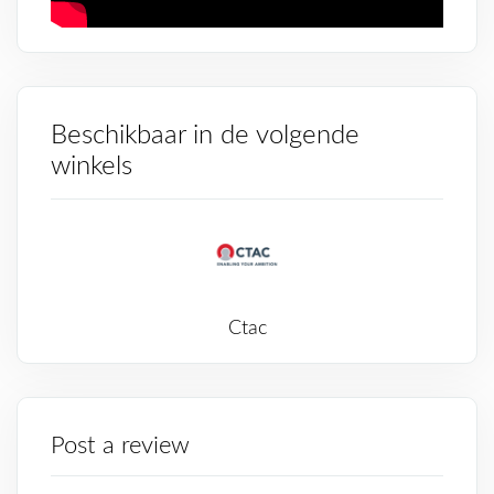
Beschikbaar in de volgende
winkels
Ctac
Post a review