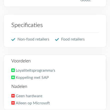
Good!
Specificaties
Non-food retailers
Food retailers
Voordelen
Loyaliteitsprogramma's
Koppeling met SAP
Nadelen
Geen hardware
Alleen op Microsoft