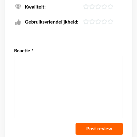
Kwaliteit:
Gebruiksvriendelijkheid:
Reactie
*