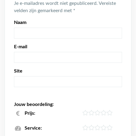
Je e-mailadres wordt niet gepubliceerd.
Vereiste
velden zijn gemarkeerd met
*
Naam
E-mail
Site
Jouw beoordeling:
Prijs:
Service: