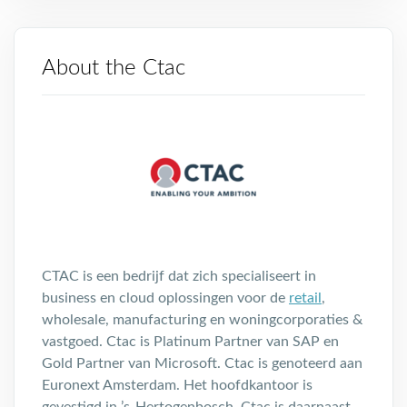
About the Ctac
CTAC is een bedrijf dat zich specialiseert in
business en cloud oplossingen voor de
retail
,
wholesale, manufacturing en woningcorporaties &
vastgoed. Ctac is Platinum Partner van SAP en
Gold Partner van Microsoft. Ctac is genoteerd aan
Euronext Amsterdam. Het hoofdkantoor is