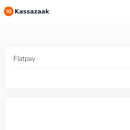
Flatpay