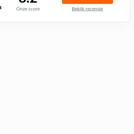
Onze score
Bekijk recensie