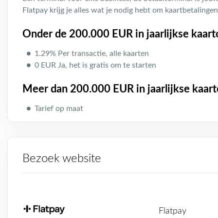
Flatpay krijg je alles wat je nodig hebt om kaartbetalinge
Onder de 200.000 EUR in jaarlijkse kaar
1.29% Per transactie, alle kaarten
0 EUR Ja, het is gratis om te starten
Meer dan 200.000 EUR in jaarlijkse kaar
Tarief op maat
Bezoek website
Flatpay