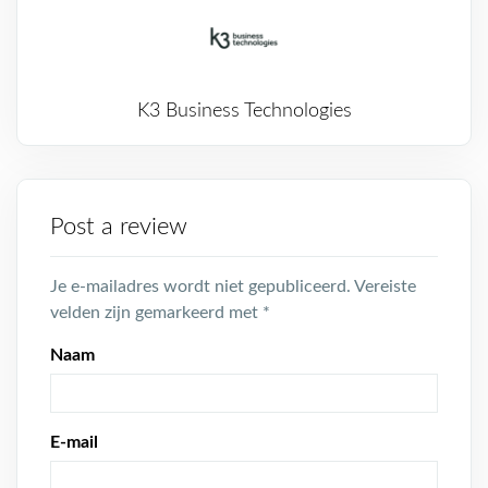
K3 Business Technologies
Post a review
Je e-mailadres wordt niet gepubliceerd.
Vereiste
velden zijn gemarkeerd met
*
Naam
E-mail