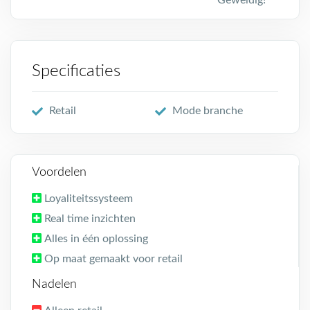
Geweldig!
Specificaties
Retail
Mode branche
Voordelen
Loyaliteitssysteem
Real time inzichten
Alles in één oplossing
Op maat gemaakt voor retail
Nadelen