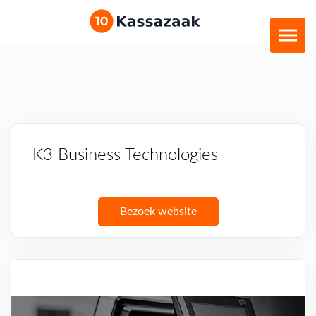
K3 Business Technologies
Bezoek website