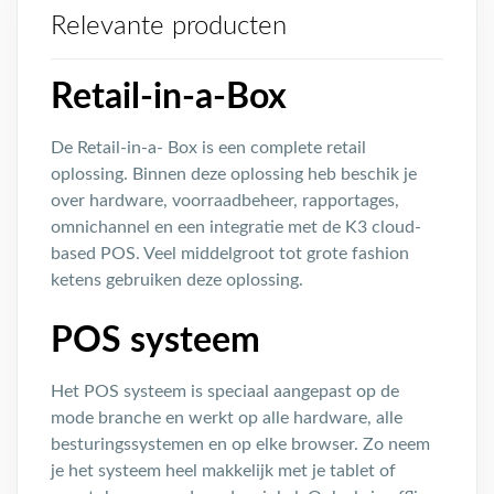
Relevante producten
Retail-in-a-Box
De Retail-in-a- Box is een complete retail
oplossing. Binnen deze oplossing heb beschik je
over hardware, voorraadbeheer, rapportages,
omnichannel en een integratie met de K3 cloud-
based POS. Veel middelgroot tot grote fashion
ketens gebruiken deze oplossing.
POS systeem
Het POS systeem is speciaal aangepast op de
mode branche en werkt op alle hardware, alle
besturingssystemen en op elke browser. Zo neem
je het systeem heel makkelijk met je tablet of