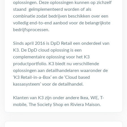
oplossingen. Deze oplossingen kunnen op zichzelf
staand geïmplementeerd worden of als
combinatie zodat bedrijven beschikken over een
volledig end-to-end aanbod voor de belangrijkste
bedrijfsprocessen.
Sinds april 2016 is DpD Retail een onderdeel van
K3. De DpD cloud oplossing is een
complementaire oplossing voor het K3
productportfolio. K3 biedt nu verschillende
oplossingen aan detailhandelaren waaronder de
‘K3 Retail-in-a-Box’ en de ‘Cloud based
kassasysteem’ voor de detailhandel.
Klanten van K3 zijn onder andere Ikea, WE, T-
mobile, The Society Shop en Riviera Maison.