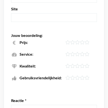
Site
Jouw beoordeling:
Prijs:
Service:
Kwaliteit:
Gebruiksvriendelijkheid:
Reactie
*