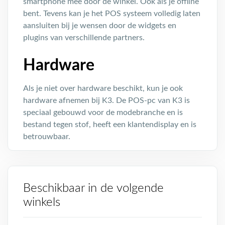
smartphone mee door de winkel. Ook als je offline
bent. Tevens kan je het POS systeem volledig laten
aansluiten bij je wensen door de widgets en
plugins van verschillende partners.
Hardware
Als je niet over hardware beschikt, kun je ook
hardware afnemen bij K3. De POS-pc van K3 is
speciaal gebouwd voor de modebranche en is
bestand tegen stof, heeft een klantendisplay en is
betrouwbaar.
Beschikbaar in de volgende
winkels