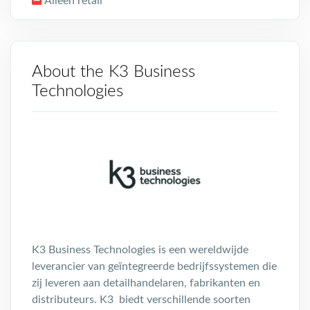
Alleen retail
About the K3 Business
Technologies
K3 Business Technologies is een wereldwijde
leverancier van geïntegreerde bedrijfssystemen die
zij leveren aan detailhandelaren, fabrikanten en
distributeurs. K3 biedt verschillende soorten