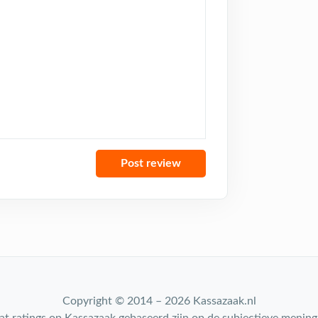
Copyright © 2014 – 2026 Kassazaak.nl