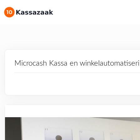
Microcash Kassa en winkelautomatiser