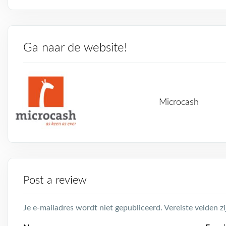
Ga naar de website!
Microcash
Post a review
Je e-mailadres wordt niet gepubliceerd.
Vereiste velden 