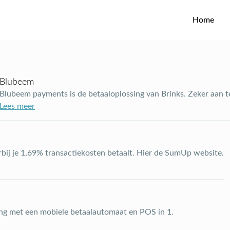
Home
Blubeem
Blubeem payments is de betaaloplossing van Brinks. Zeker aan 
Lees meer
ij je 1,69% transactiekosten betaalt. Hier de SumUp website.
ing met een mobiele betaalautomaat en POS in 1.